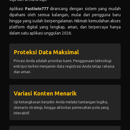
dipahami oleh semua kalangan, mulai dari pengguna baru
hingga yang sudah berpengalaman. Nikmati kemudahan akses
platform digital yang lengkap, aman, dan terpercaya hanya
dalam satu aplikasi unggulan 2026.
Proteksi Data Maksimal
Privasi Anda adalah prioritas kami. Penggunaan teknologi
enkripsi terkini menjamin data registrasi Anda tetap rahasia
dan aman.
Variasi Konten Menarik
Uji ketangkasan berpikir Anda melalui tantangan logika,
skenario strategi, hingga aktivitas pemecahan pola yang
interaktif.
Akses Tanpa Hambatan