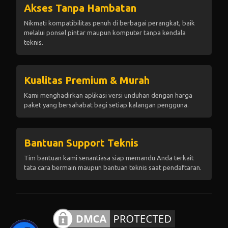
Nikmati kompatibilitas penuh di berbagai perangkat, baik
melalui ponsel pintar maupun komputer tanpa kendala
teknis.
Kualitas Premium & Murah
Kami menghadirkan aplikasi versi unduhan dengan harga
paket yang bersahabat bagi setiap kalangan pengguna.
Bantuan Support Teknis
Tim bantuan kami senantiasa siap memandu Anda terkait
tata cara bermain maupun bantuan teknis saat pendaftaran.
Navigasi & Bantuan: