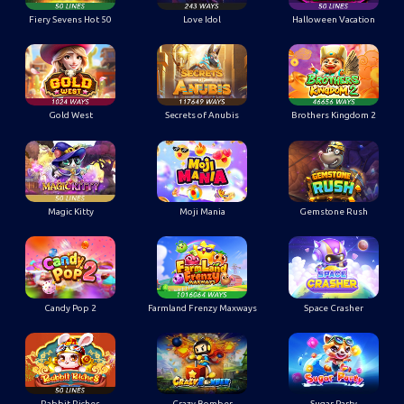
Gold West
Secrets of Anubis
Brothers Kingdom 2
Magic Kitty
Moji Mania
Gemstone Rush
Candy Pop 2
Farmland Frenzy Maxways
Space Crasher
Rabbit Riches
Crazy Bomber
Sugar Party