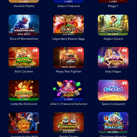
Rise of Werewolves
Legendary Beasts Saga
Hugon Quest
Rich Caishen
Muay Thai Fighter
Sexy Vegas
Lucky Koi Exclusive
Joker's Treasure Exclusive
Space Conquest
Journey to the Wild
Panda Opera
Christmas Miracles