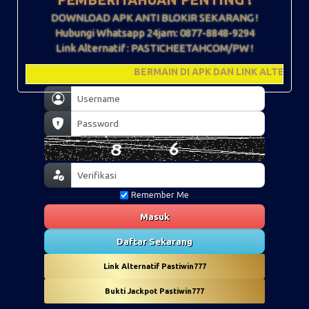
Hubungi Whatsapp 24jam: 0877-8848-9294
Link Alternatif : PASTICHEETAHCOM/PW !
BERMAIN DI APK DAN LINK ALTERNATIF AKAN L
Remember Me
Masuk
Daftar Sekarang
Link Alternatif Pastiwin777
Bukti Jackpot Pastiwin777
Desktop
Wap