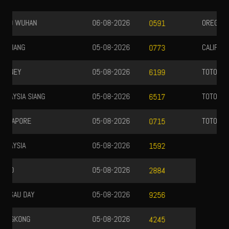
OREGON 3
06-08-2026
9016
CALIFORNIA
05-08-2026
7061
TOTOMACAU 00
06-08-2026
2153
TOTOMACAU 16
05-08-2026
2900
TOTOMACAU 19
05-08-2026
9401