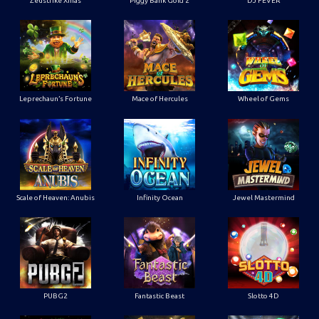
Leprechaun’s Fortune
Mace of Hercules
Wheel of Gems
Scale of Heaven: Anubis
Infinity Ocean
Jewel Mastermind
PUBG2
Fantastic Beast
Slotto 4D