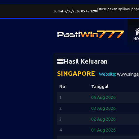
PASTIWIN777 merupakan aplikasi populer s
Jumat 7/08/2026 05:49:12
HO
Hasil Keluaran
SINGAPORE
Website:
www.singa
No
Tanggal
1
05 Aug 2026
2
03 Aug 2026
3
02 Aug 2026
4
01 Aug 2026