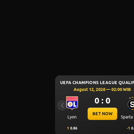
UEFA CHAMPIONS LEAGUE QUAL
August 11, 2026 — 22:59 WI
0 : 0
Previous
BET NOW
Unio
Bodo Glimt
Gi
0.75
0.82
-0.