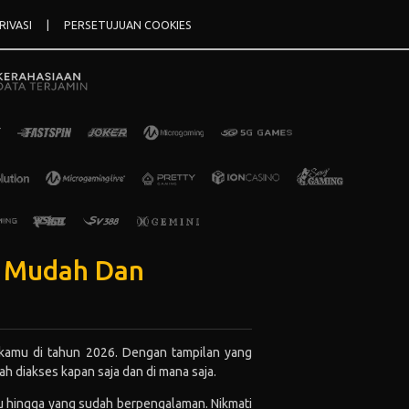
RIVASI
|
PERSETUJUAN COOKIES
ya Mudah Dan
l kamu di tahun 2026. Dengan tampilan yang
 diakses kapan saja dan di mana saja.