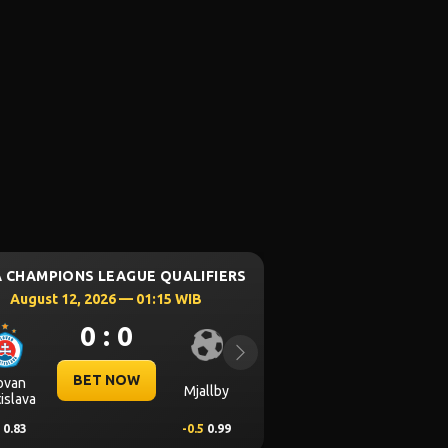
3
FOOTBALL F24 ELITE CLUB FRIENDLY
August 7, 2026 — 12:45 WIB
0 : 0
Next
BET NOW
e-
Newcastle
Manchester
United
United
0.5
0.67
-0.5
-0.91