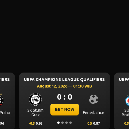
5398
1417
6529
0597
584
7/8/2026
7/8/2026
7/8/2026
6/8/2026
6/8/2026
IFIERS
E-FOOTBALL F24 INTERNATIONAL
E-
FRIENDLY
B
August 7, 2026 — 12:45 WIB
0 : 0
n Saint-
e-
lloise
BET NOW
e-France
e-England
75
1.00