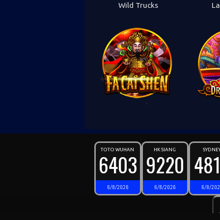
Wild Trucks
La
Fa Cai Shen
Fortu
TOTO WUHAN
HK SIANG
SYDNE
6403
9220
48
6/8/2026
6/8/2026
6/8/20
Fa Cai Shen Deluxe
Stea