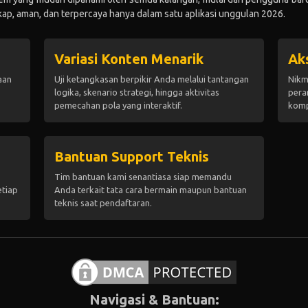
ap, aman, dan terpercaya hanya dalam satu aplikasi unggulan 2026.
Variasi Konten Menarik
Ak
aan
Uji ketangkasan berpikir Anda melalui tantangan
Nikm
kout Football
Egyptian Dreams
Zeus 2
logika, skenario strategi, hingga aktivitas
pera
Deluxe
pemecahan pola yang interaktif.
komp
Bantuan Support Teknis
Tim bantuan kami senantiasa siap memandu
etiap
Anda terkait tata cara bermain maupun bantuan
teknis saat pendaftaran.
ombs Away
Rolling Roger
Fire Roost
Navigasi & Bantuan: