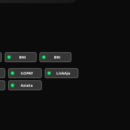
alm
King Tuts Tomb
BNI
BRI
GOPAY
LinkAja
Axiata
mit
Vikings Plunder