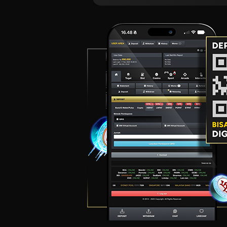
Kanes Inferno
Az
Pirates Plunder
Rid