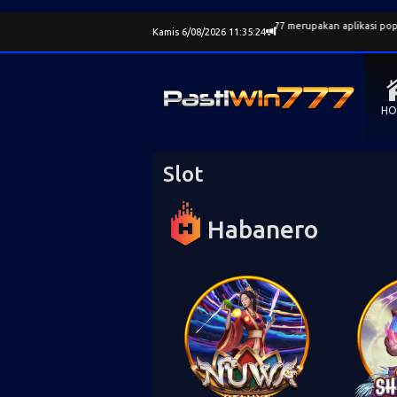
PASTIWIN777 merupakan aplikasi populer saa
Kamis 6/08/2026 11:35:25
HO
Slot
Habanero