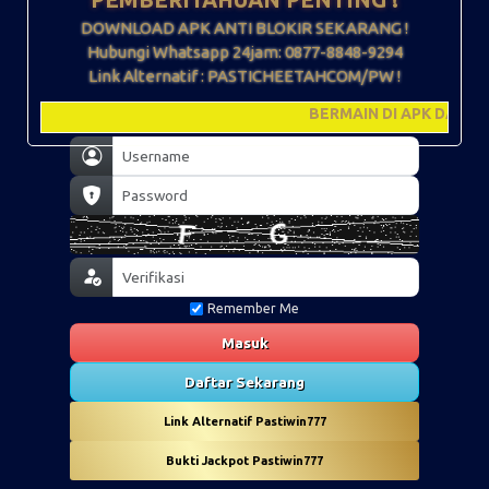
DOWNLOAD APK ANTI BLOKIR SEKARANG !
Hubungi Whatsapp 24jam: 0877-8848-9294
Link Alternatif : PASTICHEETAHCOM/PW !
BERMAIN DI APK DAN LINK 
Remember Me
Masuk
Daftar Sekarang
Link Alternatif Pastiwin777
Bukti Jackpot Pastiwin777