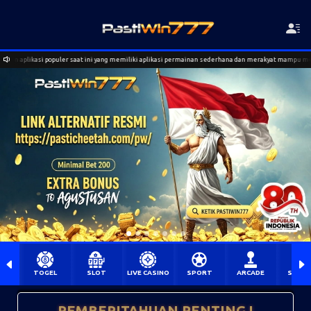
aplikasi populer saat ini yang memiliki aplikasi permainan sederhana dan merakyat mampu menunj
TOGEL
SLOT
LIVE CASINO
SPORT
ARCADE
SABU
PEMBERITAHUAN PENTING !