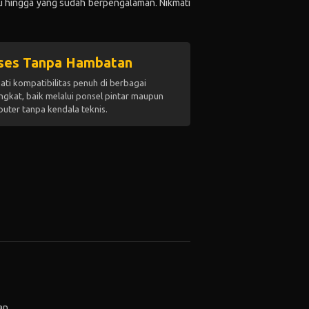
u hingga yang sudah berpengalaman. Nikmati
sures
Juicy Fruits
ses Tanpa Hambatan
ati kompatibilitas penuh di berbagai
ngkat, baik melalui ponsel pintar maupun
uter tanpa kendala teknis.
ing
Floating Dragon
s
an