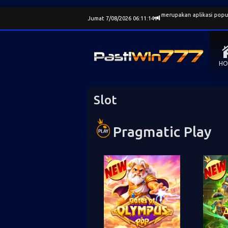
PASTIWIN777 merupakan aplikasi populer saat
Jumat 7/08/2026 06:11:15
HO
Slot
Pragmatic Play