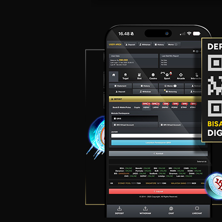
Sugar Rush Super
Sweet
Scatter
Great Rhino