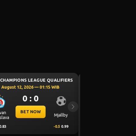
 1000
Sugar Rush 1000
FOOTBALL F24 INTERNATIONAL
onanza
Tut’s Treasure Tower
FRIENDLY
August 7, 2026 — 12:45 WIB
2 : 2
Next
BET NOW
rance
e-England
0
0.78
0.00
0.98