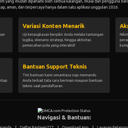
em yang mudah dipahami oleh semua kalangan, mulai dari pengguna bar
ap, aman, dan terpercaya hanya dalam satu aplikasi unggulan 2026.
Golden Ox
Madame Destiny
Temujin Trea
Variasi Konten Menarik
Ak
Megaways
aan
Uji ketangkasan berpikir Anda melalui tantangan
Nikm
logika, skenario strategi, hingga aktivitas
pera
pemecahan pola yang interaktif.
komp
Bantuan Support Teknis
Tim bantuan kami senantiasa siap memandu
etiap
Anda terkait tata cara bermain maupun bantuan
wer of Thor
Hot Fiesta
Buffalo K
teknis saat pendaftaran.
Megaways
Megaway
Navigasi & Bantuan:
eranda
|
Daftar Pastiwin777
|
Download App
|
Layanan Pelangg