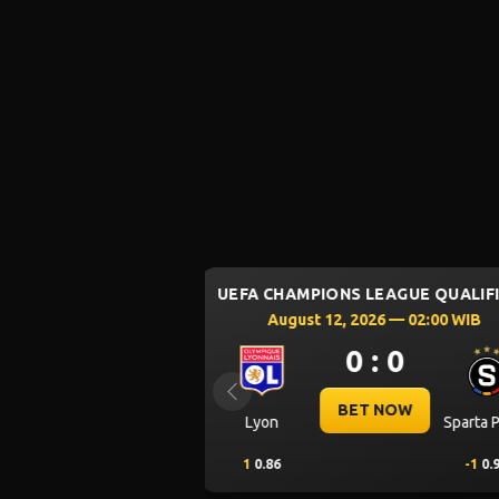
Caishens Cash Pots
St
UEFA CHAMPIONS LEAGUE QUALIF
Sweet Bonanza Super
Mahjo
August 11, 2026 — 22:59 WIB
Scatter
0 : 0
Previous
BET NOW
Union 
Bodo Glimt
Gill
0.75
0.82
-0.75