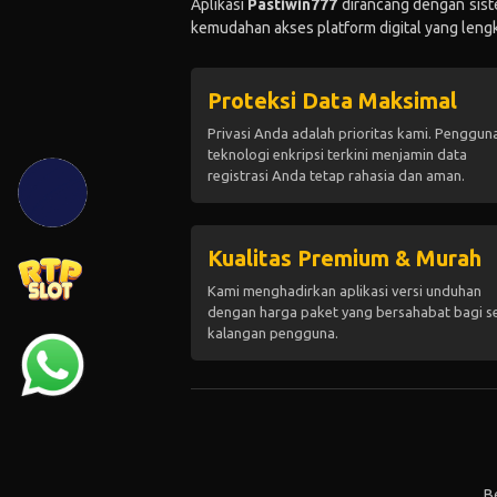
Aplikasi
Pastiwin777
dirancang dengan sist
kemudahan akses platform digital yang lengk
Bonanza Gold
Proteksi Data Maksimal
Privasi Anda adalah prioritas kami. Penggun
teknologi enkripsi terkini menjamin data
registrasi Anda tetap rahasia dan aman.
Kualitas Premium & Murah
Kami menghadirkan aplikasi versi unduhan
dengan harga paket yang bersahabat bagi s
Wild Booster
Po
kalangan pengguna.
B