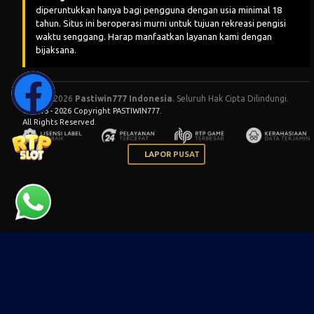
diperuntukkan hanya bagi pengguna dengan usia minimal 18
tahun. Situs ini beroperasi murni untuk tujuan rekreasi pengisi
waktu senggang. Harap manfaatkan layanan kami dengan
bijaksana.
© 2026
Pastiwin777 Indonesia
. Seluruh Hak Cipta Dilindungi.
© 2015 - 2026 Copyright PASTIWIN777.
All Rights Reserved.
LAPOR PUSAT