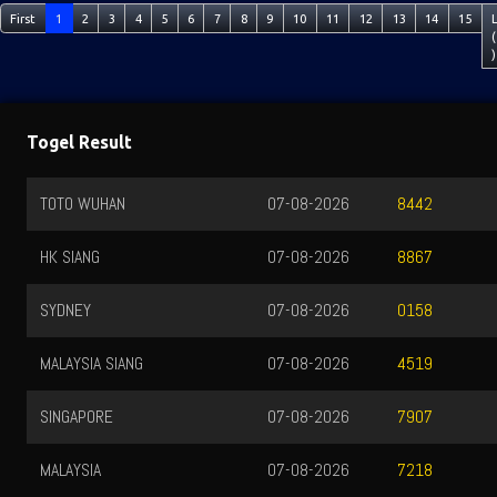
First
1
2
3
4
5
6
7
8
9
10
11
12
13
14
15
(
)
Togel Result
TOTO WUHAN
07-08-2026
ORE
8442
HK SIANG
07-08-2026
CALI
8867
SYDNEY
07-08-2026
TOT
0158
ALAYSIA SIANG
07-08-2026
TOT
4519
SINGAPORE
07-08-2026
TOT
7907
MALAYSIA
07-08-2026
7218