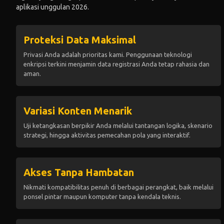
aplikasi unggulan 2026.
Proteksi Data Maksimal
Privasi Anda adalah prioritas kami. Penggunaan teknologi
enkripsi terkini menjamin data registrasi Anda tetap rahasia dan
aman.
Variasi Konten Menarik
Uji ketangkasan berpikir Anda melalui tantangan logika, skenario
strategi, hingga aktivitas pemecahan pola yang interaktif.
Akses Tanpa Hambatan
Nikmati kompatibilitas penuh di berbagai perangkat, baik melalui
ponsel pintar maupun komputer tanpa kendala teknis.