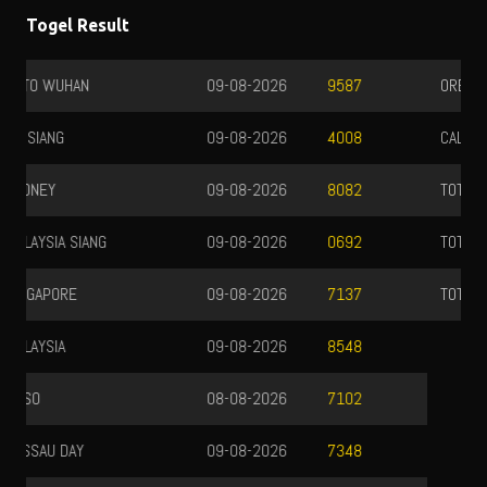
OREGON 3
09-08-2026
4766
CALIFORNIA
09-08-2026
6864
TOTOMACAU 00
09-08-2026
5131
TOTOMACAU 16
09-08-2026
0712
TOTOMACAU 19
09-08-2026
9658