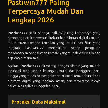
Terpercaya Mudah Dan
Lengkap 2026
Pastiwin777
hadir sebagai aplikasi paling terpercaya yang
dirancang untuk memenuhi kebutuhan hiburan digital kamu di
tahun 2026. Dengan tampilan yang intuitif dan fitur yang
lengkap, Pastiwin777 memastikan setiap pengguna
mendapatkan pengalaman terbaik yang mudah diakses kapan
saja dan di mana saja.
Aplikasi
Pastiwin777
dirancang dengan sistem yang mudah
dipahami oleh semua kalangan, mulai dari pengguna baru
hingga yang sudah berpengalaman. Nikmati kemudahan akses
platform digital yang lengkap, aman, dan terpercaya hanya
dalam satu aplikasi unggulan 2026.
Proteksi Data Maksimal
Privasi Anda adalah prioritas kami. Penggunaan teknologi
enkripsi terkini menjamin data registrasi Anda tetap rahasia