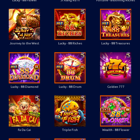
Journey to the West
Lucky - 88 Riches
Lucky - 88 Treasures
Lucky - 88 Diamond
Lucky - 88 Drum
Golden 777
Fa Da Cai
Triple Fish
Wealth - 88 Flower