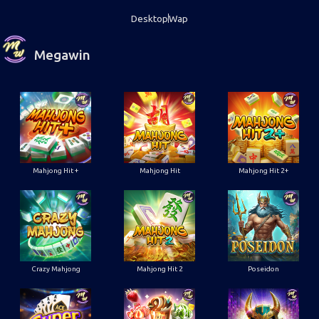
Megawin
Mahjong Hit +
Mahjong Hit
Mahjong Hit 2+
Crazy Mahjong
Mahjong Hit 2
Poseidon