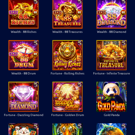
Wealth - 88 Riches
Wealth - 88 Treasures
Wealth - 88 Diamond
Wealth - 88 Drum
Fortune - Rolling Riches
Fortune - Infinite Treasure
Fortune - Dazzling Diamond
Fortune - Golden Drum
Gold Panda