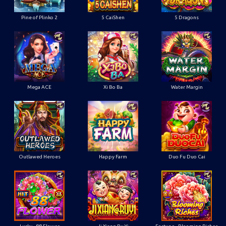
Mega ACE
Xi Bo Ba
Water Margin
Outlawed Heroes
Happy Farm
Duo Fu Duo Cai
Lucky - 88 Flower
Ji Xiang Ru Yi
Fortune - Blooming Riches