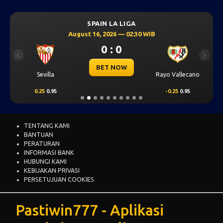
SPAIN LA LIGA
August 16, 2026 — 02:30 WIB
0 : 0
Previous
Next
BET NOW
Sevilla
Rayo Vallecano
0.25
0.95
-0.25
0.95
TENTANG KAMI
BANTUAN
PERATURAN
INFORMASI BANK
HUBUNGI KAMI
KEBIJAKAN PRIVASI
PERSETUJUAN COOKIES
Pastiwin777 - Aplikasi
Pastiwin777 Paling