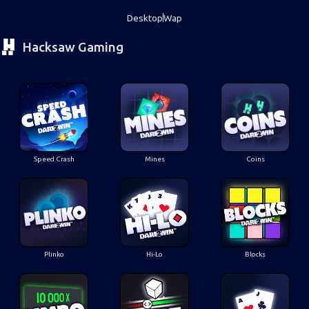
Desktop
Wap
Hacksaw Gaming
Speed Crash
Mines
Coins
Plinko
Hi-Lo
Blocks