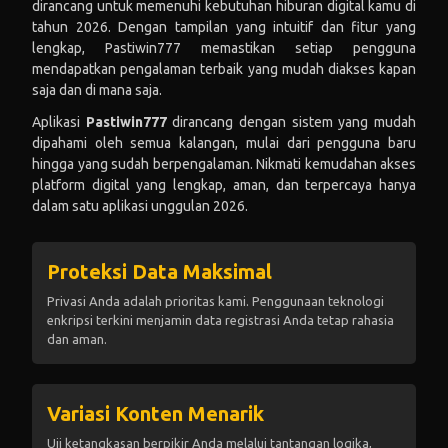
dirancang untuk memenuhi kebutuhan hiburan digital kamu di
tahun 2026. Dengan tampilan yang intuitif dan fitur yang
lengkap, Pastiwin777 memastikan setiap pengguna
mendapatkan pengalaman terbaik yang mudah diakses kapan
saja dan di mana saja.
Aplikasi
Pastiwin777
dirancang dengan sistem yang mudah
dipahami oleh semua kalangan, mulai dari pengguna baru
hingga yang sudah berpengalaman. Nikmati kemudahan akses
platform digital yang lengkap, aman, dan terpercaya hanya
dalam satu aplikasi unggulan 2026.
Proteksi Data Maksimal
Privasi Anda adalah prioritas kami. Penggunaan teknologi
enkripsi terkini menjamin data registrasi Anda tetap rahasia
dan aman.
Variasi Konten Menarik
Uji ketangkasan berpikir Anda melalui tantangan logika,