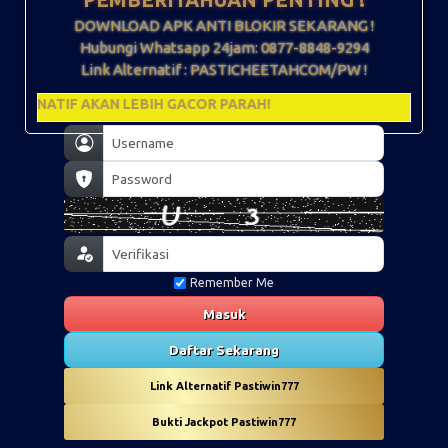
DOWNLOAD APK ANTI BLOKIR SEKARANG !
Hubungi Whatsapp 24jam: 0877-8848-9294
Link Alternatif : PASTICHEETAHCOM/PW !
ERNATIF AKAN LEBIH GACOR PARAH!
Remember Me
Masuk
Daftar Sekarang
Link Alternatif Pastiwin777
Bukti Jackpot Pastiwin777