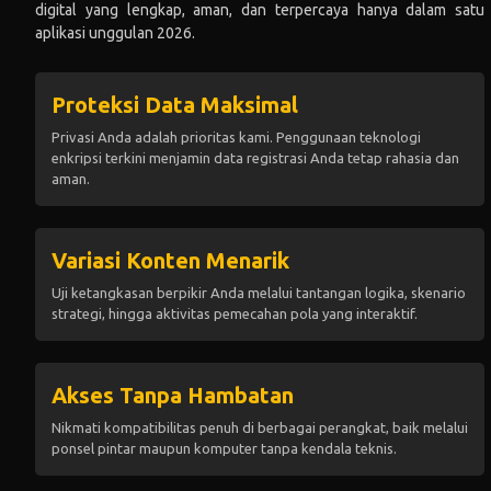
digital yang lengkap, aman, dan terpercaya hanya dalam satu
aplikasi unggulan 2026.
Proteksi Data Maksimal
Privasi Anda adalah prioritas kami. Penggunaan teknologi
enkripsi terkini menjamin data registrasi Anda tetap rahasia dan
aman.
Variasi Konten Menarik
Uji ketangkasan berpikir Anda melalui tantangan logika, skenario
strategi, hingga aktivitas pemecahan pola yang interaktif.
Akses Tanpa Hambatan
Nikmati kompatibilitas penuh di berbagai perangkat, baik melalui
ponsel pintar maupun komputer tanpa kendala teknis.