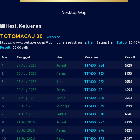
Desktop
Wap
Hasil Keluaran
TOTOMACAU 00
Website:
https://www.youtube.com/@ttm4dchannel/streams
, Hari:
Setiap Hari
, Tutup:
23:40 
Result:
00:00 WIB
No
Tanggal
Hari
Pasaran
Result
1
07 Aug 2026
Jumat
TTM00 - 984
6529
2
06 Aug 2026
Kamis
TTM00 - 983
2153
3
05 Aug 2026
Rabu
TTM00 - 982
9554
4
04 Aug 2026
Selasa
TTM00 - 981
4094
5
03 Aug 2026
Senin
TTM00 - 980
9564
6
02 Aug 2026
Minggu
TTM00 - 979
0711
7
01 Aug 2026
Sabtu
TTM00 - 978
4046
8
31 Jul 2026
Jumat
TTM00 - 977
5915
9
30 Jul 2026
Kamis
TTM00 - 976
6221
10
29 Jul 2026
Rabu
TTM00 - 975
3097