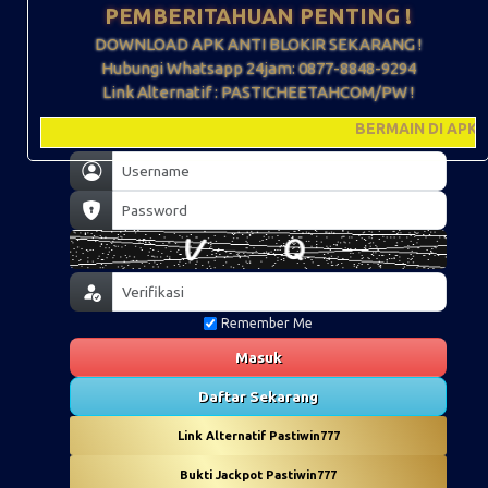
PEMBERITAHUAN PENTING !
DOWNLOAD APK ANTI BLOKIR SEKARANG !
Hubungi Whatsapp 24jam: 0877-8848-9294
Link Alternatif : PASTICHEETAHCOM/PW !
BERMAIN DI APK DAN
Remember Me
Masuk
Daftar Sekarang
Link Alternatif Pastiwin777
Bukti Jackpot Pastiwin777