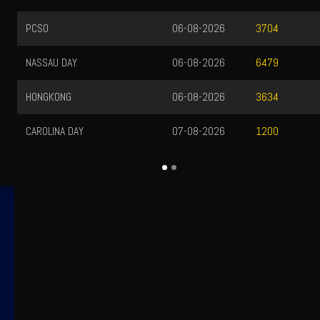
PCSO
06-08-2026
3704
NASSAU DAY
06-08-2026
6479
HONGKONG
06-08-2026
3634
CAROLINA DAY
07-08-2026
1200