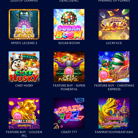
MYSTIC LEGEND 2
SUGAR BOOM
LUCKY ACE
CHEF HUSKY
FEATURE BUY・SUPER
FEATURE BUY・CHRISTMAS
POWERFUL
EXPRESS
FEATURE BUY・GOLDEN
CRAZY 777
FANTASY SOUTHEAST ASIA
PIG