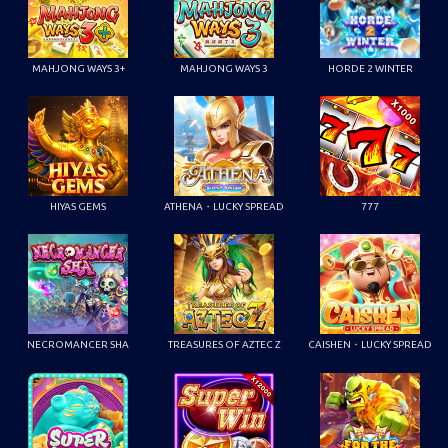
MAHJONG WAYS 3+
MAHJONG WAYS 3
HORDE 2 WINTER
HIYAS GEMS
ATHENA・LUCKY SPREAD
777
NECROMANCER SHA
TREASURES OF AZTEC Z
CAISHEN・LUCKY SPREAD
SUPER LUCKY
SUPER WIN
FOR THE HORDE