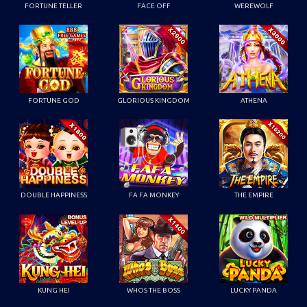
FORTUNE GOD
GLORIOUS KINGDOM
ATHENA
DOUBLE HAPPINESS
FA FA MONKEY
THE EMPIRE
KUNG HEI
WHOS THE BOSS
LUCKY PANDA