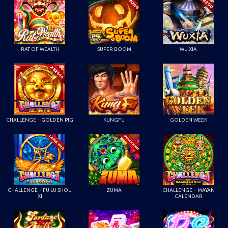
RAT OF WEALTH
SUPER BOOM
WU XIA
CHALLENGE・GOLDEN PIG
KUNGFU
GOLDEN WEEK
CHALLENGE・FU LU SHOU
ZUMA
CHALLENGE・MAYAN
XI
CALENDAR