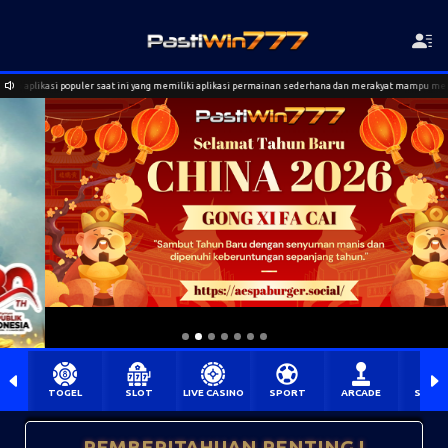
puler saat ini yang memiliki aplikasi permainan sederhana dan merakyat mampu menunjang ekonomi
TOGEL
SLOT
LIVE CASINO
SPORT
ARCADE
SABU
PEMBERITAHUAN PENTING !
DOWNLOAD APK ANTI BLOKIR SEKARANG !