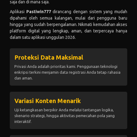
dipahami oleh semua kalangan, mulai dari pengguna baru
hingga yang sudah berpengalaman. Nikmati kemudahan akses
platform digital yang lengkap, aman, dan terpercaya hanya
dalam satu aplikasi unggulan 2026.
Proteksi Data Maksimal
Privasi Anda adalah prioritas kami. Penggunaan teknologi
enkripsi terkini menjamin data registrasi Anda tetap rahasia
dan aman.
Variasi Konten Menarik
Uji ketangkasan berpikir Anda melalui tantangan logika,
skenario strategi, hingga aktivitas pemecahan pola yang
interaktif.
Akses Tanpa Hambatan