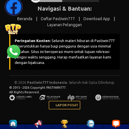
Beranda
|
Daftar Pastiwin777
|
Download App
|
Layanan Pelanggan
Peringatan Konten:
Seluruh materi hiburan di Pastiwin777
diperuntukkan hanya bagi pengguna dengan usia minimal
18 tahun. Situs ini beroperasi murni untuk tujuan rekreasi
pengisi waktu senggang. Harap manfaatkan layanan kami
dengan bijaksana.
© 2026
Pastiwin777 Indonesia
. Seluruh Hak Cipta Dilindungi.
© 2015 - 2026 Copyright PASTIWIN777.
All Rights Reserved.
LAPOR PUSAT