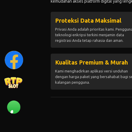
kemudahan akses platform digital yang lengk
Proteksi Data Maksimal
Privasi Anda adalah prioritas kami. Penggun
teknologi enkripsi terkini menjamin data
registrasi Anda tetap rahasia dan aman.
Frozen World
Flo
Kualitas Premium & Murah
Kami menghadirkan aplikasi versi unduhan
dengan harga paket yang bersahabat bagi s
kalangan pengguna.
Football Fever