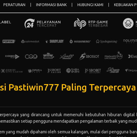
PERATURAN
|
INFORMASI BANK
|
HUBUNGI KAMI
|
KEBIJAKAN P
rror Mirror
Treasure Koi
The Dragon B
Wealth 
asi Pastiwin777 Paling Terperca
 terpercaya yang dirancang untuk memenuhi kebutuhan hiburan digita
7 memastikan setiap pengguna mendapatkan pengalaman terbaik yang mudah
t 666 Deluxe
Hong Kong Flavor
Diamond Fr
em yang mudah dipahami oleh semua kalangan, mulai dari pengguna bar