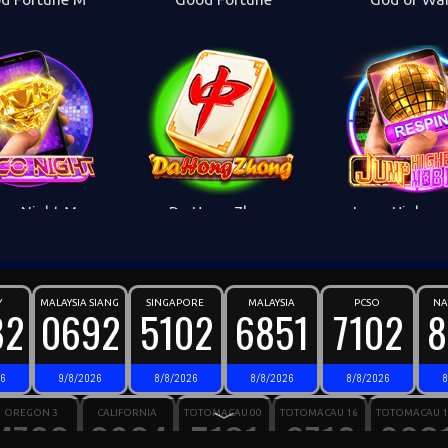
sco Night M
Da Hong Zhong
Jump Higher 
Y
MALAYSIA SIANG
SINGAPORE
MALAYSIA
PCSO
NA
82
0692
5102
6851
7102
8
26
9/8/2026
8/8/2026
8/8/2026
8/8/2026
8
OREGON 3
CALIFORNIA
TOTOMACAU 00
TOTOMACAU 16
TOTOMACAU 
4766
6864
5131
0712
903
ve n Jump
Lucky Bats M
168 Lucky 