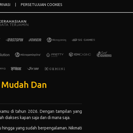
RIVASI
|
PERSETUJUAN COOKIES
rings
Royal Fruit
2
ya Mudah Dan
l kamu di tahun 2026. Dengan tampilan yang
 diakses kapan saja dan di mana saja.
uit
Songkran
u hingga yang sudah berpengalaman. Nikmati