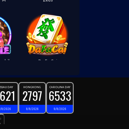
mobile
Da Fa Cai
SSAU DAY
HONGKONG
CAROLINA DAY
621
2797
6533
/8/2026
8/8/2026
9/8/2026
19
1
Bag
Crazy Crazy