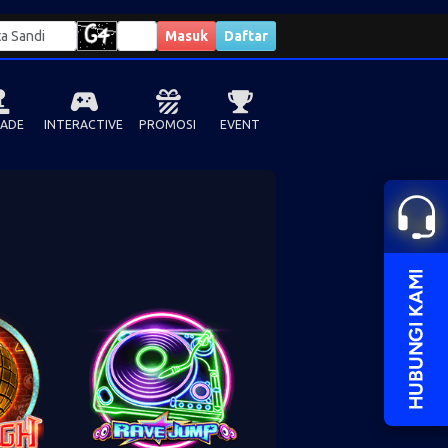
ekonomi lebih baik dalam pembuatan games terbaik.
PASTIWIN777 meru
Masuk
Daftar
ADE
INTERACTIVE
PROMOSI
EVENT