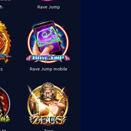
gh
Rave Jump
ts
Rave Jump mobile
r M
Zeus