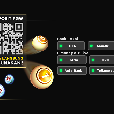
Bank Lokal
ong Rich Ways
Sung Wukong
Wild Disco N
BCA
Mandiri
E Money & Pulsa
DANA
OVO
AntarBank
Telkomsel
Mafia
Hero of the 3
The Chicken 
Kingdoms - Cao Cao