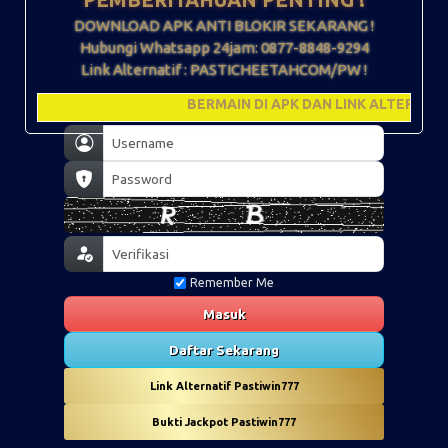
DOWNLOAD APK ANTI BLOKIR SEKARANG !
Hubungi Whatsapp 24jam: 0877-8848-9294
Link Alternatif : PASTICHEETAHCOM/PW !
BERMAIN DI APK DAN LINK ALTERNATIF A
Remember Me
Masuk
Daftar Sekarang
Link Alternatif Pastiwin777
Bukti Jackpot Pastiwin777