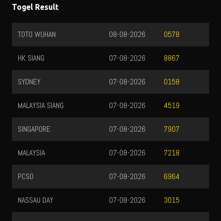
Togel Result
TOTO WUHAN
08-08-2026
OR
0578
HK SIANG
07-08-2026
CA
8867
SYDNEY
07-08-2026
TO
0158
MALAYSIA SIANG
07-08-2026
TO
4519
SINGAPORE
07-08-2026
TO
7907
MALAYSIA
07-08-2026
7218
PCSO
07-08-2026
6964
NASSAU DAY
07-08-2026
3015