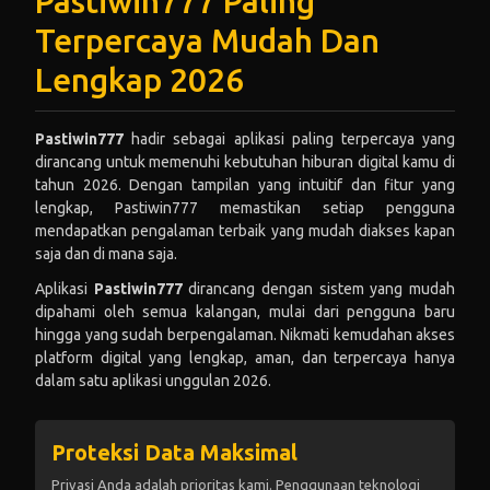
Pastiwin777 Paling
Terpercaya Mudah Dan
Lengkap 2026
Pastiwin777
hadir sebagai aplikasi paling terpercaya yang
dirancang untuk memenuhi kebutuhan hiburan digital kamu di
tahun 2026. Dengan tampilan yang intuitif dan fitur yang
lengkap, Pastiwin777 memastikan setiap pengguna
mendapatkan pengalaman terbaik yang mudah diakses kapan
saja dan di mana saja.
Aplikasi
Pastiwin777
dirancang dengan sistem yang mudah
dipahami oleh semua kalangan, mulai dari pengguna baru
hingga yang sudah berpengalaman. Nikmati kemudahan akses
platform digital yang lengkap, aman, dan terpercaya hanya
dalam satu aplikasi unggulan 2026.
Proteksi Data Maksimal
Privasi Anda adalah prioritas kami. Penggunaan teknologi