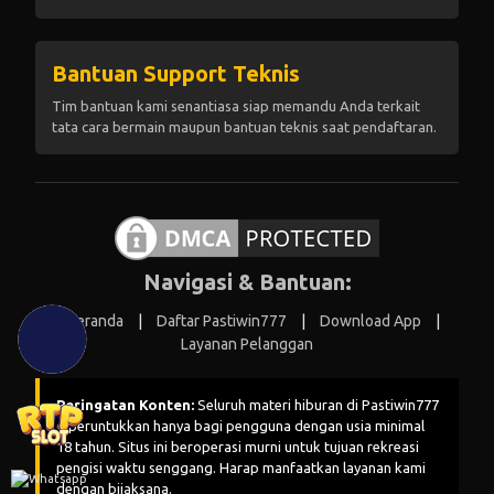
Bantuan Support Teknis
Tim bantuan kami senantiasa siap memandu Anda terkait
tata cara bermain maupun bantuan teknis saat pendaftaran.
Navigasi & Bantuan:
Beranda
|
Daftar Pastiwin777
|
Download App
|
Layanan Pelanggan
Peringatan Konten:
Seluruh materi hiburan di Pastiwin777
diperuntukkan hanya bagi pengguna dengan usia minimal
18 tahun. Situs ini beroperasi murni untuk tujuan rekreasi
pengisi waktu senggang. Harap manfaatkan layanan kami
dengan bijaksana.