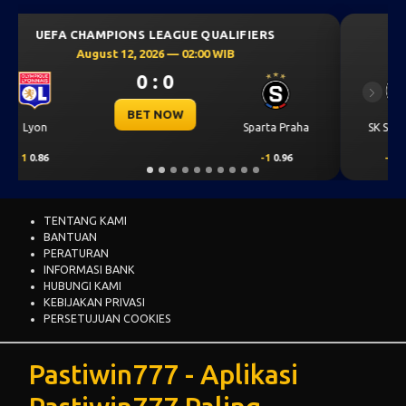
UEFA CHAMPIONS LEAGUE QUALIFIERS
August 12, 2026 — 01:30 WIB
0 : 0
Previous
Next
BET NOW
SK Sturm Graz
Fenerbahce
-0.5
0.95
0.5
0.87
TENTANG KAMI
BANTUAN
PERATURAN
INFORMASI BANK
HUBUNGI KAMI
KEBIJAKAN PRIVASI
PERSETUJUAN COOKIES
Pastiwin777 - Aplikasi